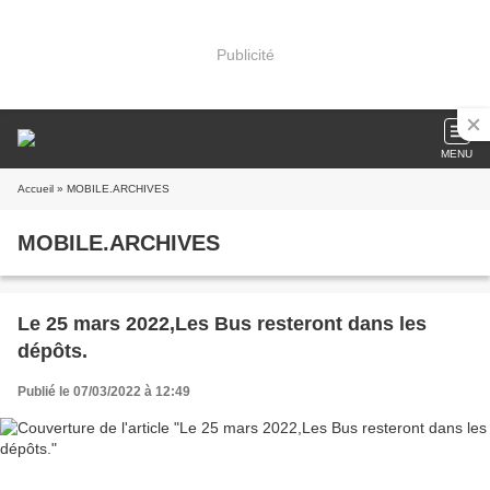
Publicité
MENU
Accueil
» MOBILE.ARCHIVES
MOBILE.ARCHIVES
Le 25 mars 2022,Les Bus resteront dans les
dépôts.
Publié le 07/03/2022 à 12:49