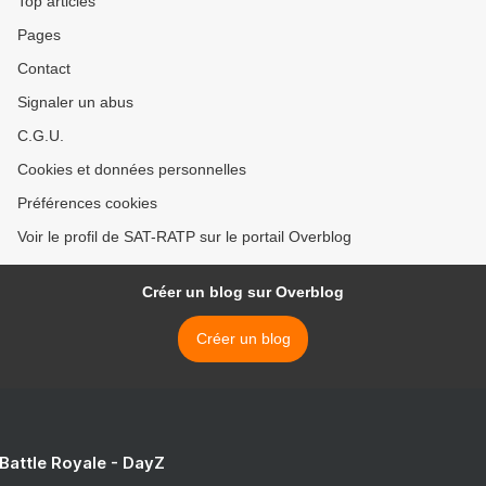
Top articles
Pages
Contact
Signaler un abus
C.G.U.
Cookies et données personnelles
Préférences cookies
Voir le profil de SAT-RATP sur le portail Overblog
Créer un blog sur Overblog
Créer un blog
 Battle Royale - DayZ