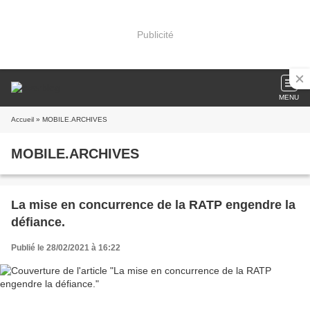
Publicité
MENU
Accueil
» MOBILE.ARCHIVES
MOBILE.ARCHIVES
La mise en concurrence de la RATP engendre la
défiance.
Publié le 28/02/2021 à 16:22