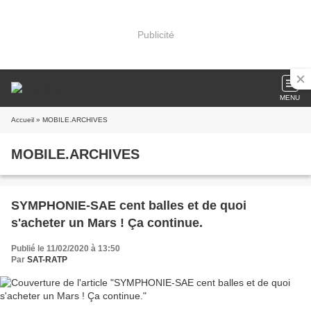
Publicité
MENU
Accueil
» MOBILE.ARCHIVES
MOBILE.ARCHIVES
SYMPHONIE-SAE cent balles et de quoi
s'acheter un Mars ! Ça continue.
Publié le 11/02/2020 à 13:50
Par
SAT-RATP