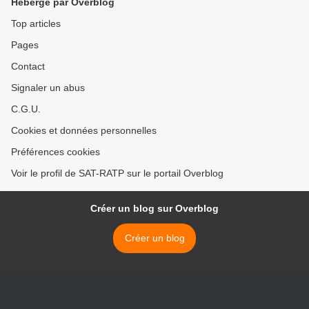
Hébergé par Overblog
Top articles
Pages
Contact
Signaler un abus
C.G.U.
Cookies et données personnelles
Préférences cookies
Voir le profil de SAT-RATP sur le portail Overblog
Créer un blog sur Overblog
Créer un blog