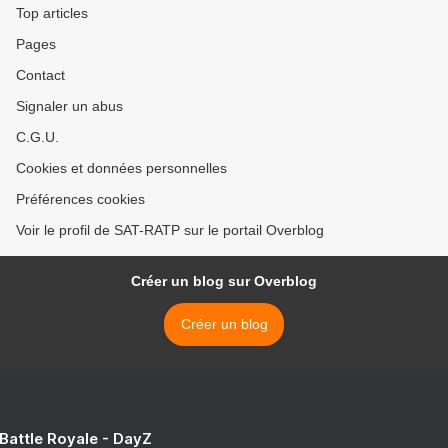
Top articles
Pages
Contact
Signaler un abus
C.G.U.
Cookies et données personnelles
Préférences cookies
Voir le profil de SAT-RATP sur le portail Overblog
Créer un blog sur Overblog
Créer un blog
 Battle Royale - DayZ