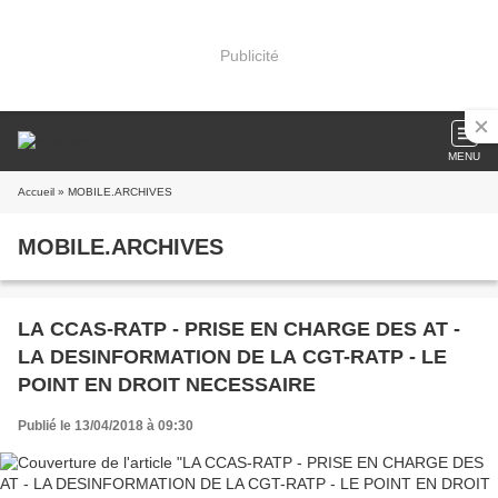
Publicité
MENU
Accueil
» MOBILE.ARCHIVES
MOBILE.ARCHIVES
LA CCAS-RATP - PRISE EN CHARGE DES AT -
LA DESINFORMATION DE LA CGT-RATP - LE
POINT EN DROIT NECESSAIRE
Publié le 13/04/2018 à 09:30