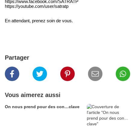
https://www.facebook.com/SATRATP
https://youtube.com/user/satratp
En attendant, prenez soin de vous.
Partager
Vous aimerez aussi
On nous prend pour des con…clave