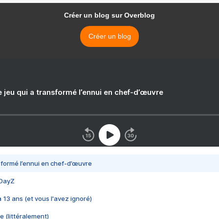
Créer un blog sur Overblog
Créer un blog
e jeu qui a transformé l’ennui en chef-d’œuvre
nsformé l’ennui en chef-d’œuvre
 DayZ
 a 13 ans (et vous l'avez ignoré)
e (littéralement)