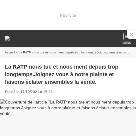
Publicité
MENU
Accueil
» La RATP nous tue et nous ment depuis trop longtemps.Joignez vous à notre plainte et faisons éclater ensembles la vérité.
La RATP nous tue et nous ment depuis trop
longtemps.Joignez vous à notre plainte et
faisons éclater ensembles la vérité.
Publié le 17/10/2021 à 15:01