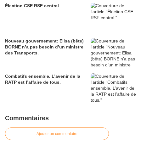
Élection CSE RSF central
Nouveau gouvernement: Elisa (bête)
BORNE n’a pas besoin d’un ministre
des Transports.
Combatifs ensemble. L’avenir de la
RATP est l’affaire de tous.
Commentaires
Ajouter un commentaire