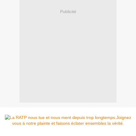
Publicité