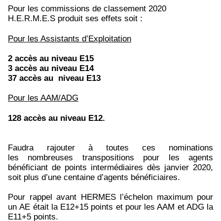
Pour les commissions de classement 2020
H.E.R.M.E.S produit ses effets soit :
Pour les Assistants d’Exploitation
2 accès au niveau E15
3 accès au niveau E14
37 accès au niveau E13
Pour les AAM/ADG
128 accès au niveau E12.
Faudra rajouter à toutes ces nominations
les nombreuses transpositions pour les agents
bénéficiant de points intermédiaires dès janvier 2020,
soit plus d’une centaine d’agents bénéficiaires.
Pour rappel avant HERMES l’échelon maximum pour
un AE était la E12+15 points et pour les AAM et ADG la
E11+5 points.