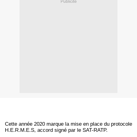
Publicité
Cette année 2020 marque la mise en place du protocole
H.E.R.M.E.S, accord signé par le SAT-RATP.