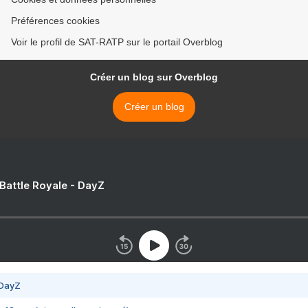
Préférences cookies
Voir le profil de SAT-RATP sur le portail Overblog
Créer un blog sur Overblog
Créer un blog
 Battle Royale - DayZ
 DayZ