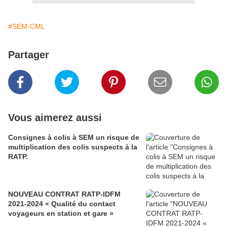
#SEM-CML
Partager
Vous aimerez aussi
Consignes à colis à SEM un risque de
multiplication des colis suspects à la
RATP.
NOUVEAU CONTRAT RATP-IDFM
2021-2024 « Qualité du contact
voyageurs en station et gare »