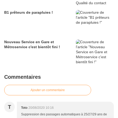
B1 prêteurs de parapluies !
Nouveau Service en Gare et
Métroservice c'est bientôt fini !
Commentaires
Ajouter un commentaire
T
Toto
20/08/2020 10:16
Suppression des passages automatiques à 25/27/29 ans de