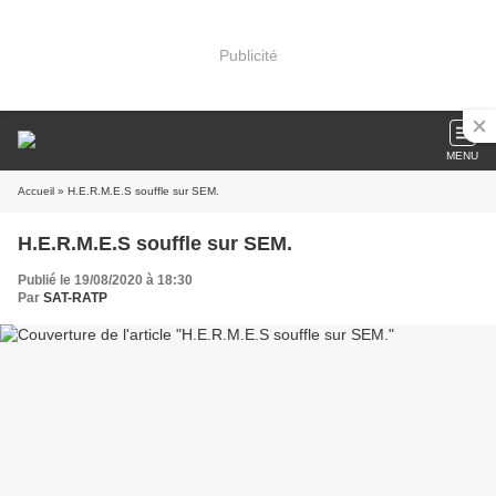
Publicité
MENU
Accueil
» H.E.R.M.E.S souffle sur SEM.
H.E.R.M.E.S souffle sur SEM.
Publié le 19/08/2020 à 18:30
Par
SAT-RATP