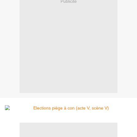
Publicité