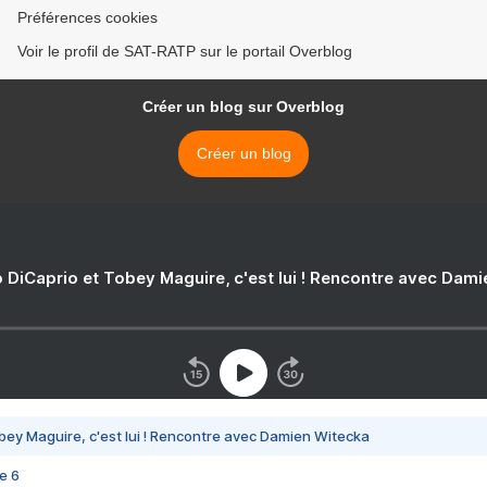
Préférences cookies
Voir le profil de SAT-RATP sur le portail Overblog
Créer un blog sur Overblog
Créer un blog
 DiCaprio et Tobey Maguire, c'est lui ! Rencontre avec Dam
bey Maguire, c'est lui ! Rencontre avec Damien Witecka
e 6