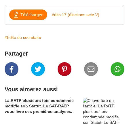
Télécharger
édito 17 (élections acte V)
#Edito du secretaire
Partager
Vous aimerez aussi
La RATP plusieurs fois condamnée
modifie son Statut. Le SAT-RATP
vous livre ses premières analyses.