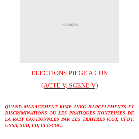
Publicité
ELECTIONS PIEGE A CON
(ACTE V, SCENE V)
QUAND MANAGEMENT RIME AVEC HARCELEMENTS ET
DISCRIMINATIONS OU LES PRATIQUES HONTEUSES DE
LA RATP CAUTIONNEES PAR LES TRAITRES (CGT, CFDT,
UNSA, SUD, FO, CFE-CGC)