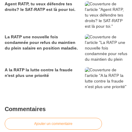
Agent RATP, tu veux défendre tes
droits? le SAT-RATP est là pour toi.
La RATP une nouvelle fois
condamnée pour refus du maintien
du plein salaire en position maladie.
A la RATP la lutte contre la fraude
n'est plus une priorité
Commentaires
Ajouter un commentaire