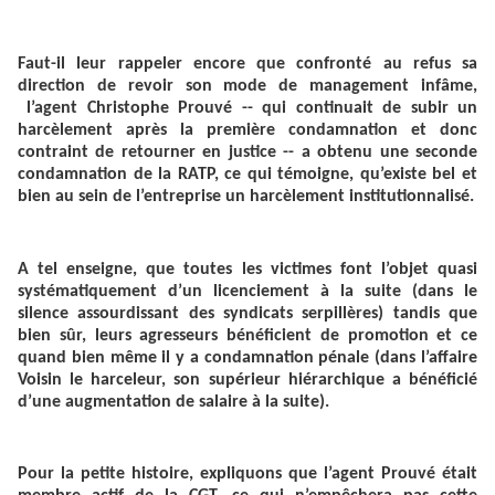
Faut-il leur rappeler encore que confronté au refus sa
direction de revoir son mode de management infâme,
l’agent Christophe Prouvé -- qui continuait de subir un
harcèlement après la première condamnation et donc
contraint de retourner en justice -- a obtenu une seconde
condamnation de la RATP, ce qui témoigne, qu’existe bel et
bien au sein de l’entreprise un harcèlement institutionnalisé.
A tel enseigne, que toutes les victimes font l’objet quasi
systématiquement d’un licenciement à la suite (dans le
silence assourdissant des syndicats serpillères) tandis que
bien sûr, leurs agresseurs bénéficient de promotion et ce
quand bien même il y a condamnation pénale (dans l’affaire
Voisin le harceleur, son supérieur hiérarchique a bénéficié
d’une augmentation de salaire à la suite).
Pour la petite histoire, expliquons que l’agent Prouvé était